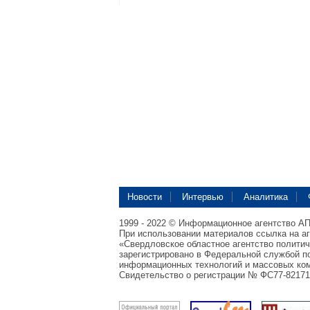
Новости
Интервью
Аналитика
1999 - 2022 © Информационное агентство А
При использовании материалов ссылка на а
«Свердловское областное агентство полити
зарегистрировано в Федеральной службой по
информационных технологий и массовых ком
Свидетельство о регистрации № ФС77-82171