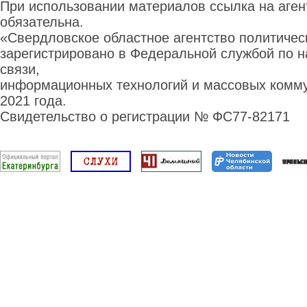
При использовании материалов ссылка на аге
обязательна.
«Свердловское областное агентство политиче
зарегистрировано в Федеральной службой по н
связи,
информационных технологий и массовых комму
2021 года.
Свидетельство о регистрации № ФС77-82171