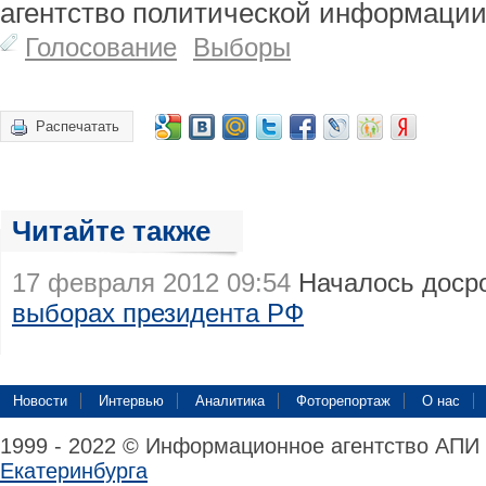
агентство политической информации
Голосование
Выборы
Распечатать
Читайте также
17 февраля 2012 09:54
Началось доср
выборах президента РФ
Новости
Интервью
Аналитика
Фоторепортаж
О нас
1999 - 2022 © Информационное агентство АПИ
Екатеринбурга