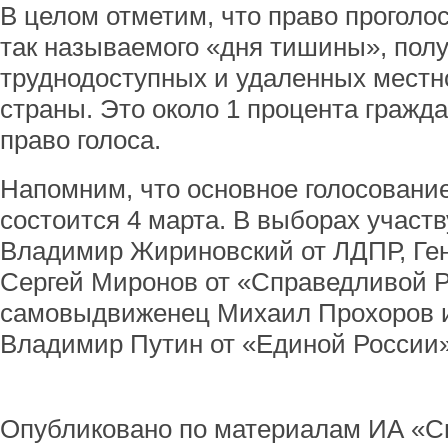
В целом отметим, что право проголо
так называемого «дня тишины», пол
труднодоступных и удаленных местно
страны. Это около 1 процента гражд
право голоса.
Напомним, что основное голосовани
состоится 4 марта. В выборах участв
Владимир Жириновский от ЛДПР, Ге
Сергей Миронов от «Справедливой Р
самовыдвиженец Михаил Прохоров 
Владимир Путин от «Единой России»
Опубликовано по материалам ИА «С