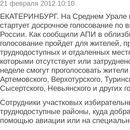
21 февраля 2012 10:10
ЕКАТЕРИНБУРГ. На Среднем Урале в
стартует досрочное голосование по 
России. Как сообщили АПИ в облизб
голосование пройдет для жителей, 
труднодоступных и отдаленных мест
которыми отсутствует или затруднено
неделе смогут проголосовать жители
Артемовского, Верхотурского, Туринск
Сысертского, Невьянского и других го
Сотрудники участковых избирательн
труднодоступные районы, куда добра
помощью авиации или на специально