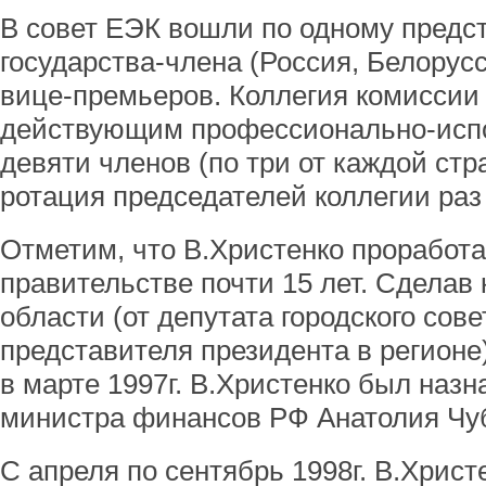
В совет ЕЭК вошли по одному предс
государства-члена (Россия, Белорусс
вице-премьеров. Коллегия комиссии 
действующим профессионально-исп
девяти членов (по три от каждой ст
ротация председателей коллегии раз 
Отметим, что В.Христенко проработа
правительстве почти 15 лет. Сделав
области (от депутата городского сов
представителя президента в регионе)
в марте 1997г. В.Христенко был наз
министра финансов РФ Анатолия Чу
С апреля по сентябрь 1998г. В.Хрис