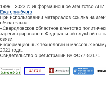
1999 - 2022 © Информационное агентство АПИ
Екатеринбурга
При использовании материалов ссылка на аге
обязательна.
«Свердловское областное агентство политиче
зарегистрировано в Федеральной службой по н
связи,
информационных технологий и массовых комму
2021 года.
Свидетельство о регистрации № ФС77-82171