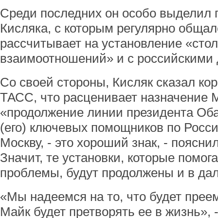
Среди последних он особо выделил 
Кисляка, с которым регулярно общал
рассчитывает на установление «сто
взаимоотношений» и с российскими 
Со своей стороны, Кисляк сказал ко
ТАСС, что расценивает назначение 
«продолжение линии президента Обам
(его) ключевых помощников по Росси
Москву, - это хороший знак, - поясни
Значит, те установки, которые помо
проблемы, будут продолжены и в да
«Мы надеемся на то, что будет преем
Майк будет претворять ее в жизнь», 