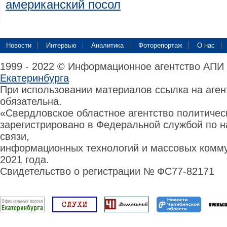
американский посол
Новости
Интервью
Аналитика
Фоторепортаж
О нас
1999 - 2022 © Информационное агентство АПИ
Екатеринбурга
При использовании материалов ссылка на аге
обязательна.
«Свердловское областное агентство политиче
зарегистрировано в Федеральной службой по н
связи,
информационных технологий и массовых комму
2021 года.
Свидетельство о регистрации № ФС77-82171