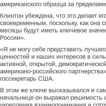
американского образца за пределам
Клинтон убеждена, что это делает е
своевременным, поскольку, как она 
месяцы будут иметь ключевое значе
России».
«Я не могу себе представить лучшег
ценностей и наших интересов в силь
активной, открытой, демократическо
американо-российского партнерства»
госсекретарь США.
В этом же ключе высказывался и сам
начальнице он выражал решимость о
укрепления взаимопонимания и сотр