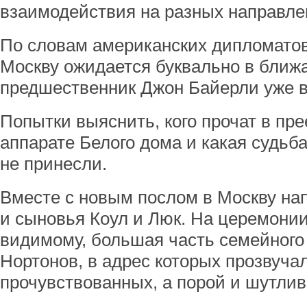
взаимодействия на разных направле
По словам американских дипломатов
Москву ожидается буквально в ближ
предшественник Джон Байерли уже в
Попытки выяснить, кого прочат в пр
аппарате Белого дома и какая судьб
не принесли.
Вместе с новым послом в Москву нап
и сыновья Коул и Люк. На церемонии
видимому, большая часть семейного
Нортонов, в адрес которых прозвуча
прочувствованных, а порой и шутлив