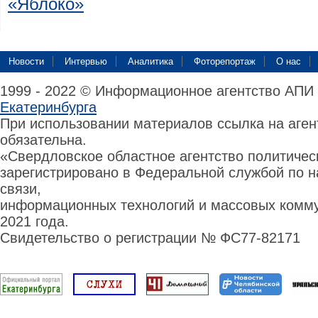
«Яблоко»
Новости
Интервью
Аналитика
Фоторепортаж
О нас
1999 - 2022 © Информационное агентство АПИ
Екатеринбурга
При использовании материалов ссылка на аге
обязательна.
«Свердловское областное агентство политиче
зарегистрировано в Федеральной службой по н
связи,
информационных технологий и массовых комму
2021 года.
Свидетельство о регистрации № ФС77-82171