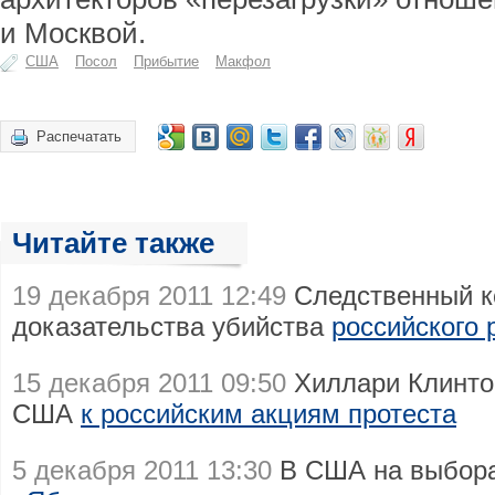
и Москвой.
США
Посол
Прибытие
Макфол
Распечатать
Читайте также
19 декабря 2011 12:49
Следственный к
доказательства убийства
российского
15 декабря 2011 09:50
Хиллари Клинтон
США
к российским акциям протеста
5 декабря 2011 13:30
В США на выбора