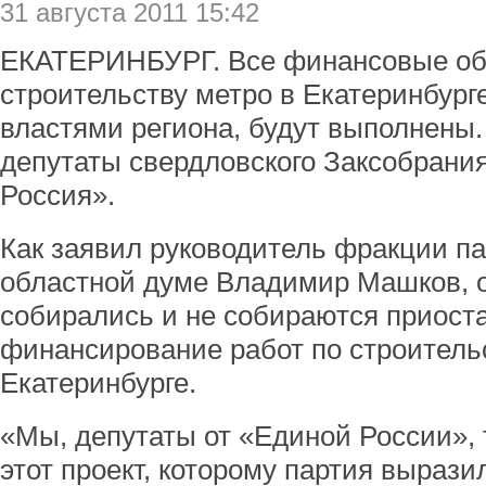
31 августа 2011 15:42
ЕКАТЕРИНБУРГ. Все финансовые обя
строительству метро в Екатеринбурге
властями региона, будут выполнены.
депутаты свердловского Заксобрания
Россия».
Как заявил руководитель фракции п
областной думе Владимир Машков, о
собирались и не собираются приост
финансирование работ по строитель
Екатеринбурге.
«Мы, депутаты от «Единой России»,
этот проект, которому партия выраз