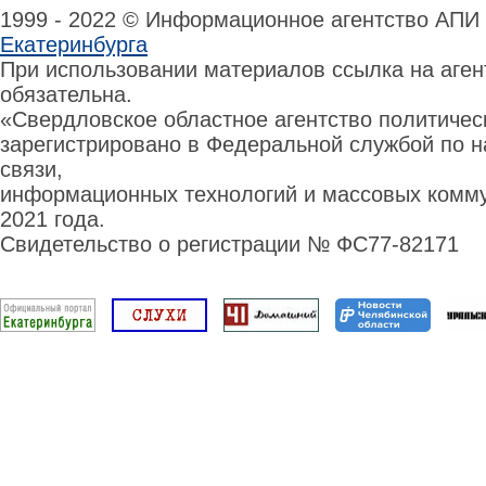
1999 - 2022 © Информационное агентство АПИ
Екатеринбурга
При использовании материалов ссылка на аге
обязательна.
«Свердловское областное агентство политиче
зарегистрировано в Федеральной службой по н
связи,
информационных технологий и массовых комму
2021 года.
Свидетельство о регистрации № ФС77-82171