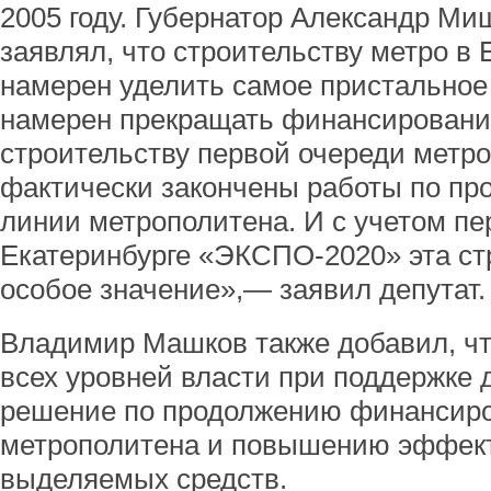
2005 году. Губернатор Александр Ми
заявлял, что строительству метро в 
намерен уделить самое пристальное
намерен прекращать финансировани
строительству первой очереди метро
фактически закончены работы по пр
линии метрополитена. И с учетом пе
Екатеринбурге «ЭКСПО-2020» эта ст
особое значение»,— заявил депутат.
Владимир Машков также добавил, чт
всех уровней власти при поддержке 
решение по продолжению финансиро
метрополитена и повышению эффект
выделяемых средств.