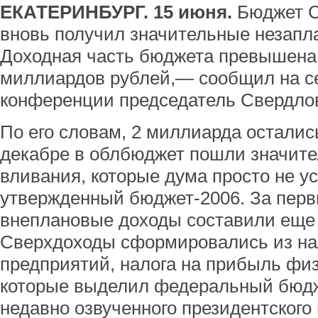
ЕКАТЕРИНБУРГ. 15 июня.
Бюджет С
вновь получил значительные незапл
Доходная часть бюджета превышена 
миллиардов рублей,— сообщил на с
конференции председатель Свердло
По его словам, 2 миллиарда остались
декабре в облбюджет пошли значит
вливания, которые дума просто не ус
утвержденный бюджет-2006. За перв
внеплановые доходы составили еще
Сверхдоходы сформировались из на
предприятий, налога на прибыль физ
которые выделил федеральный бюд
недавно озвученного президентского