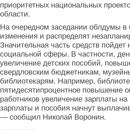
приоритетных национальных проекто
области.
На очередном заседании облдумы в 
изменения и распределят незаплани
Значительная часть средств пойдет
социальной сферы. В частности, ден
увеличение детских пособий, повыш
свердловским бюджетникам, музейн
библиотекарям. Например, библиоте
пятидесятипроцентное повышение о
работников увеличение зарплаты н
зарплаты и пособия начнут выплачив
— сообщил Николай Воронин.