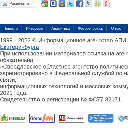
Распечатать
Новости
Интервью
Аналитика
Фоторепортаж
О нас
1999 - 2022 © Информационное агентство АПИ
Екатеринбурга
При использовании материалов ссылка на аге
обязательна.
«Свердловское областное агентство политиче
зарегистрировано в Федеральной службой по н
связи,
информационных технологий и массовых комму
2021 года.
Свидетельство о регистрации № ФС77-82171