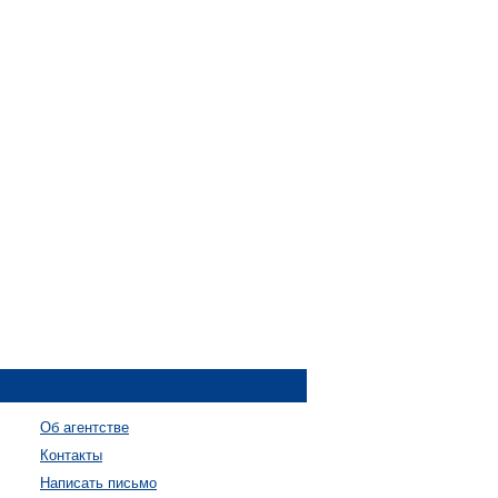
Об агентстве
Контакты
Написать письмо