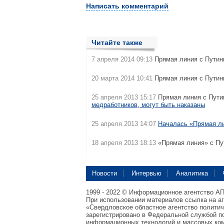
Написать комментарий
Читайте также
7 апреля 2014 09:13
Прямая линия с Пути
20 марта 2014 10:41
Прямая линия с Пути
25 апреля 2013 15:17
Прямая линия с Пути
медработников, могут быть наказаны
25 апреля 2013 14:07
Началась «Прямая л
18 апреля 2013 18:13
«Прямая линия» с П
Новости
Интервью
Аналитика
1999 - 2022 © Информационное агентство А
При использовании материалов ссылка на а
«Свердловское областное агентство полити
зарегистрировано в Федеральной службой по
информационных технологий и массовых ком