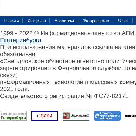
Новости
Интервью
Аналитика
Фоторепортаж
О нас
1999 - 2022 © Информационное агентство АПИ
Екатеринбурга
При использовании материалов ссылка на аге
обязательна.
«Свердловское областное агентство политиче
зарегистрировано в Федеральной службой по н
связи,
информационных технологий и массовых комму
2021 года.
Свидетельство о регистрации № ФС77-82171