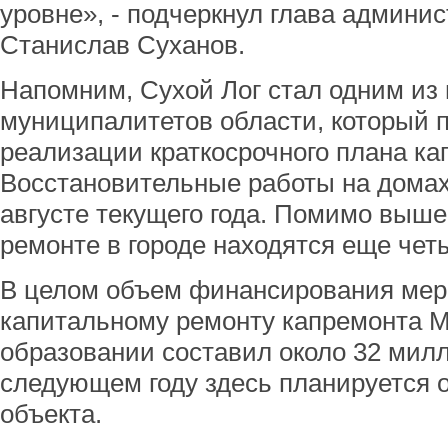
уровне», - подчеркнул глава админис
Станислав Суханов.
Напомним, Сухой Лог стал одним из
муниципалитетов области, который п
реализации краткосрочного плана к
Восстановительные работы на домах
августе текущего года. Помимо выш
ремонте в городе находятся еще чет
В целом объем финансирования мер
капитальному ремонту капремонта 
образовании составил около 32 милл
следующем году здесь планируется 
объекта.