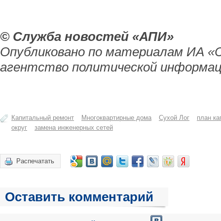
© Служба новостей «АПИ»
Опубликовано по материалам ИА «
агентство политической информац
Капитальный ремонт
Многоквартирные дома
Сухой Лог
план ка
округ
замена инженерных сетей
Распечатать
Оставить комментарий