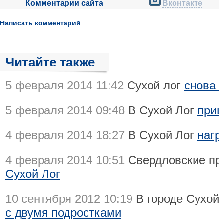
Комментарии сайта
Вконтакте
Написать комментарий
Читайте также
5 февраля 2014 11:42
Сухой лог
снова
5 февраля 2014 09:48
В Сухой Лог
при
4 февраля 2014 18:27
В Сухой Лог
наг
4 февраля 2014 10:51
Свердловские п
Сухой Лог
10 сентября 2012 10:19
В городе Сухо
с двумя подростками