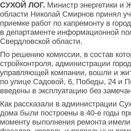
СУХОЙ ЛОГ.
Министр энергетики и 
области Николай Смирнов принял уч
приемке работ по капремонту в город
в департаменте информационной пол
Свердловской области.
По решению комиссии, в состав кот
стройконтроля, администрации городс
управляющей компании, вошли и жи
по улице Садовой, 6, Победы, 24 и П
введены в эксплуатацию без замеча
Как рассказали в администрации Сух
дома были построены в 40-е годы пр
моменту выполнения ремонта имели