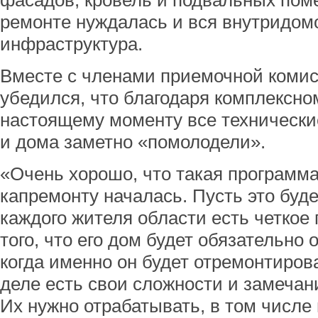
фасадов, кровель и подвальных пом
ремонте нуждалась и вся внутридом
инфраструктура.
Вместе с членами приемочной коми
убедился, что благодаря комплексном
настоящему моменту все техническ
и дома заметно «помолодели».
«Очень хорошо, что такая программа
капремонту началась. Пусть это будет
каждого жителя области есть четкое
того, что его дом будет обязательно 
когда именно он будет отремонтиров
деле есть свои сложности и замечан
Их нужно отрабатывать, в том числе