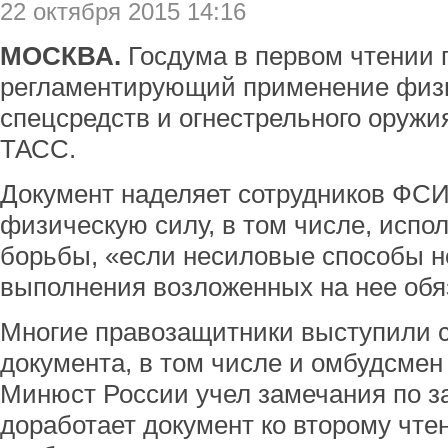
22 октября 2015 14:16
МОСКВА.
Госдума в первом чтении 
регламентирующий применение физи
спецсредств и огнестрельного оружи
ТАСС.
Документ наделяет сотрудников ФС
физическую силу, в том числе, исп
борьбы, «если несиловые способы н
выполнения возложенных на нее обя
Многие правозащитники выступили с
документа, в том числе и омбудсме
Минюст России учел замечания по з
доработает документ ко второму чтен