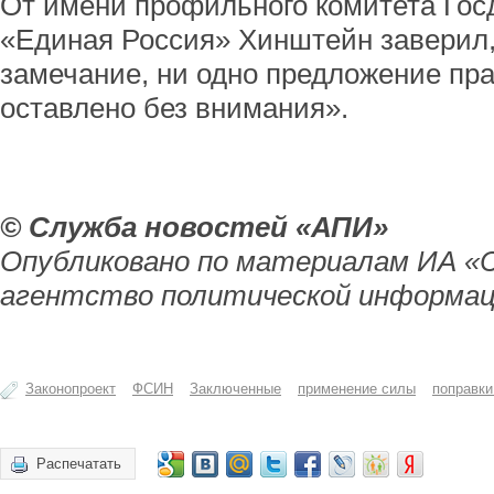
От имени профильного комитета Гос
«Единая Россия» Хинштейн заверил,
замечание, ни одно предложение пр
оставлено без внимания».
© Служба новостей «АПИ»
Опубликовано по материалам ИА «
агентство политической информац
Законопроект
ФСИН
Заключенные
применение силы
поправки
Распечатать