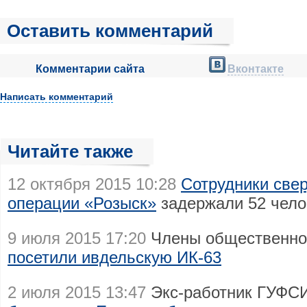
Оставить комментарий
Комментарии сайта
Вконтакте
Написать комментарий
Читайте также
12 октября 2015 10:28
Сотрудники све
операции «Розыск»
задержали 52 чело
9 июля 2015 17:20
Члены общественно
посетили ивдельскую ИК-63
2 июля 2015 13:47
Экс-работник ГУФС