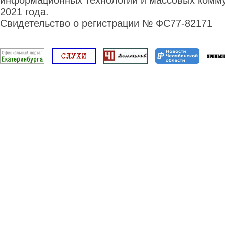
информационных технологий и массовых комму
2021 года.
Свидетельство о регистрации № ФС77-82171