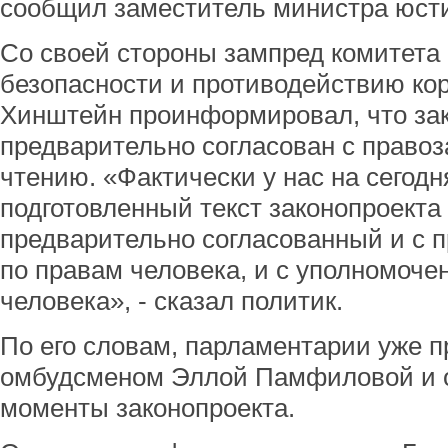
сообщил заместитель министра юс
Со своей стороны зампред комитета
безопасности и противодействию ко
Хинштейн проинформировал, что за
предварительно согласован с право
чтению. «Фактически у нас на сегод
подготовленный текст законопроекта
предварительно согласованный и с 
по правам человека, и с уполномоч
человека», - сказал политик.
По его словам, парламентарии уже п
омбудсменом Эллой Памфиловой и 
моменты законопроекта.