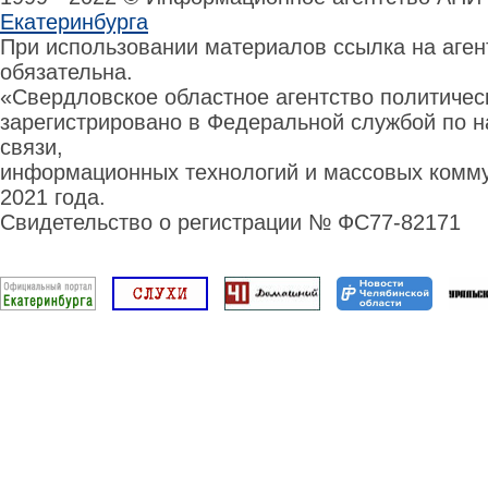
Екатеринбурга
При использовании материалов ссылка на аге
обязательна.
«Свердловское областное агентство политиче
зарегистрировано в Федеральной службой по н
связи,
информационных технологий и массовых комму
2021 года.
Свидетельство о регистрации № ФС77-82171