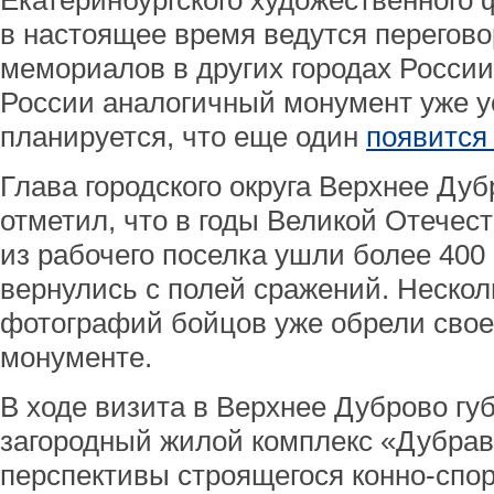
Екатеринбургского художественного 
в настоящее время ведутся перегово
мемориалов в других городах России
России аналогичный монумент уже у
планируется, что еще один
появится
Глава городского округа Верхнее Ду
отметил, что в годы Великой Отечес
из рабочего поселка ушли более 400 
вернулись с полей сражений. Нескол
фотографий бойцов уже обрели свое
монументе.
В ходе визита в Верхнее Дуброво гу
загородный жилой комплекс «Дубрав
перспективы строящегося конно-спор