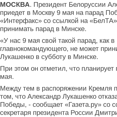
МОСКВА
. Президент Белоруссии Ал
приедет в Москву 9 мая на парад По
«Интерфакс» со ссылкой на «БелТА».
принимать парад в Минске.
«У нас 9 мая свой такой парад, как в
главнокомандующего, не может прини
Лукашенко в субботу в Минске.
При этом он отметил, что планирует 
мая.
Между тем в распоряжении Кремля п
том, что Александр Лукашенко отказ
Победы, - сообщает «Газета.ру» со с
секретаря президента России Дмитр