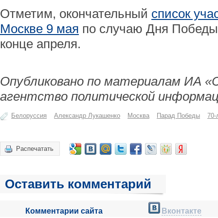
Отметим, окончательный
список уча
Москве 9 мая
по случаю Дня Победы 
конце апреля.
Опубликовано по материалам ИА «
агентство политической информац
Белоруссия
Александр Лукашенко
Москва
Парад Победы
70-
Распечатать
Оставить комментарий
Комментарии сайта
Вконтакте