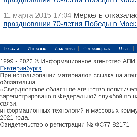
11 марта 2015 17:04
Меркель отказалас
праздновании 70-летия Победы в Моск
Новости
Интервью
Аналитика
Фоторепортаж
О нас
1999 - 2022 © Информационное агентство АПИ
Екатеринбурга
При использовании материалов ссылка на аге
обязательна.
«Свердловское областное агентство политиче
зарегистрировано в Федеральной службой по н
связи,
информационных технологий и массовых комму
2021 года.
Свидетельство о регистрации № ФС77-82171