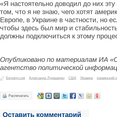
«Я настоятельно доводил до них эту 
том, что я не знаю, чего хотят амер
Европе, в Украине в частности, но е
чтобы здесь был мир и стабильност
должны подключиться к этому процес
Опубликовано по материалам ИА «
агентство политической информац
Белоруссия
Александр Лукашенко
США
Украина
украинский 
Распечатать
Оставить комментарий