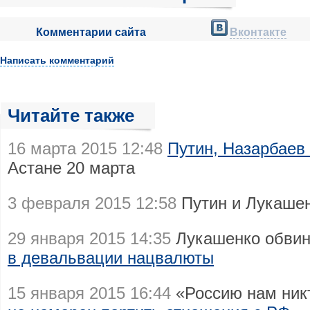
Комментарии сайта
Вконтакте
Написать комментарий
Читайте также
16 марта 2015 12:48
Путин, Назарбаев
Астане 20 марта
3 февраля 2015 12:58
Путин и Лукаше
29 января 2015 14:35
Лукашенко обвин
в девальвации нацвалюты
15 января 2015 16:44
«Россию нам ник