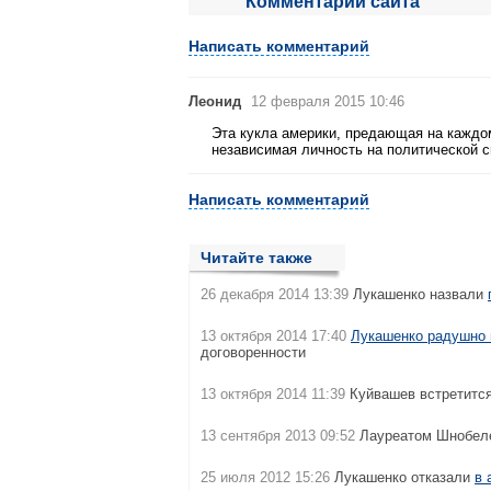
Комментарии сайта
Написать комментарий
Леонид
12 февраля 2015 10:46
Эта кукла америки, предающая на каждо
независимая личность на политической с
Написать комментарий
Читайте также
26 декабря 2014 13:39
Лукашенко назвали
13 октября 2014 17:40
Лукашенко радушно 
договоренности
13 октября 2014 11:39
Куйвашев встретитс
13 сентября 2013 09:52
Лауреатом Шнобел
25 июля 2012 15:26
Лукашенко отказали
в 