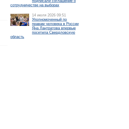
подписали соглашение о
сотрудничестве на выборах
14 июля 2026 09:51
Уполномоченный по
правам человека в России
Яна Лантратова впервые
посетила Свердловскую
область