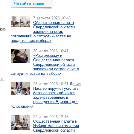
Читайте также
7 августа 2026 10:46
Общественная палата
Свердловской области
ких
заключила семь
соглашений о сотрудничестве на
предстоящих выборах
30 июля 2026 16:41
«Ростелеком» и
Общественная палата
Свердловской области
заключили соглашение о
сотрудничестве на выборах
го-
28 июля 2026 10:31
Денис
Паслер поручил усилить
безопасность объектов,
задействованных в
проведении Единого дня
голосования
22 июля 2026 12:16
Общественная палата и
Избирательная комиссия
Свердловской области