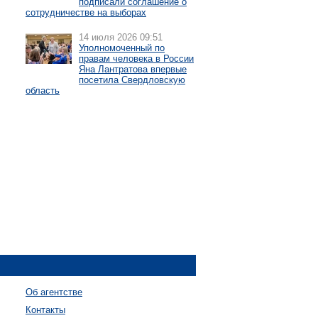
подписали соглашение о
сотрудничестве на выборах
14 июля 2026 09:51
Уполномоченный по
правам человека в России
Яна Лантратова впервые
посетила Свердловскую
область
Об агентстве
Контакты