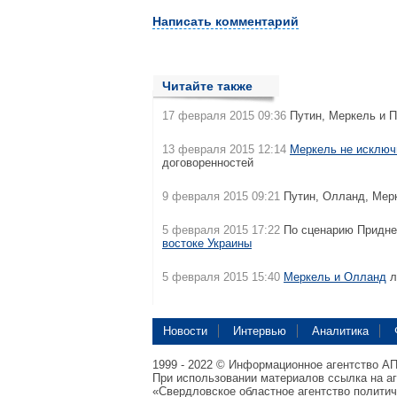
Написать комментарий
Читайте также
17 февраля 2015 09:36
Путин, Меркель и 
13 февраля 2015 12:14
Меркель не исключ
договоренностей
9 февраля 2015 09:21
Путин, Олланд, Мер
5 февраля 2015 17:22
По сценарию Придне
востоке Украины
5 февраля 2015 15:40
Меркель и Олланд
л
Новости
Интервью
Аналитика
1999 - 2022 © Информационное агентство А
При использовании материалов ссылка на а
«Свердловское областное агентство полити