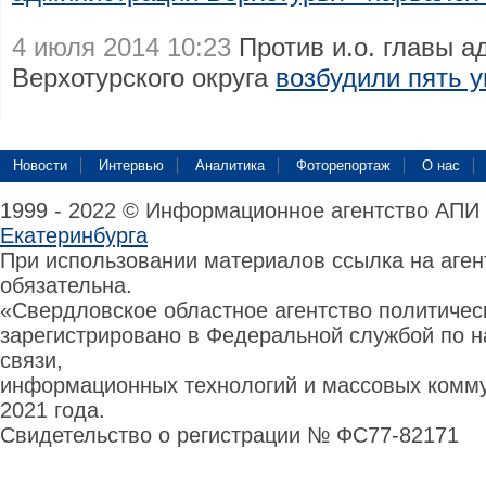
4 июля 2014 10:23
Против и.о. главы 
Верхотурского округа
возбудили пять 
Новости
Интервью
Аналитика
Фоторепортаж
О нас
1999 - 2022 © Информационное агентство АПИ
Екатеринбурга
При использовании материалов ссылка на аге
обязательна.
«Свердловское областное агентство политиче
зарегистрировано в Федеральной службой по н
связи,
информационных технологий и массовых комму
2021 года.
Свидетельство о регистрации № ФС77-82171