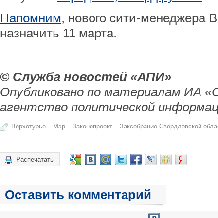
Напомним
, нового сити-менеджера 
назначить 11 марта.
© Служба новостей «АПИ»
Опубликовано по материалам ИА «
агентство политической информац
Верхотурье
Мэр
Законопроект
Заксобрание Свердловской обла
Распечатать
Оставить комментарий