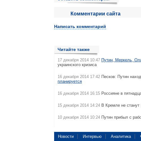
Комментарии сайта
Написать комментарий
Читайте также
17 декабря 2014 10:47
Путин, Меркель, Ол
украинского кризиса
16 декабря 2014 17:42
Песков: Путин наход
планируется
16 декабря 2014 16:15
Россияне в пятнадц
15 декабря 2014 14:24
В Кремле не станут
10 декабря 2014 10:24
Путин прибыл с раб
Новости
Интервью
Аналитика