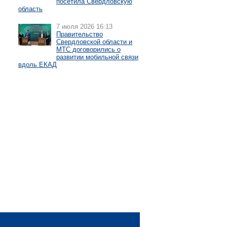
посетила Свердловскую
область
7 июля 2026 16:13
Правительство
Свердловской области и
МТС договорились о
развитии мобильной связи
вдоль ЕКАД