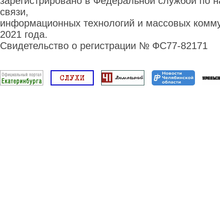
зарегистрировано в Федеральной службой по н
связи,
информационных технологий и массовых комму
2021 года.
Свидетельство о регистрации № ФС77-82171