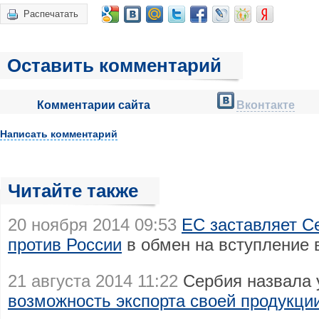
Распечатать
Оставить комментарий
Комментарии сайта
Вконтакте
Написать комментарий
Читайте также
20 ноября 2014 09:53
ЕС заставляет С
против России
в обмен на вступление 
21 августа 2014 11:22
Сербия назвала
возможность экспорта своей продукци