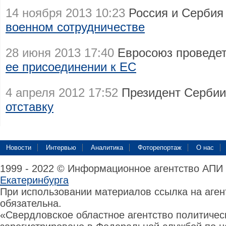
14 ноября 2013 10:23
Россия и Сербия
военном сотрудничестве
28 июня 2013 17:40
Евросоюз проведет
ее присоединении к ЕС
4 апреля 2012 17:52
Президент Серби
отставку
Новости
Интервью
Аналитика
Фоторепортаж
О нас
1999 - 2022 © Информационное агентство АПИ
Екатеринбурга
При использовании материалов ссылка на аге
обязательна.
«Свердловское областное агентство политиче