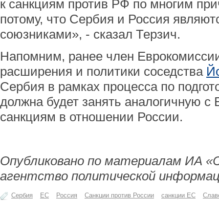
к санкциям против РФ по многим при
потому, что Сербия и Россия являют
союзниками», - сказал Терзич.
Напомним, ранее член Еврокомисси
расширения и политики соседства
Й
Сербия в рамках процесса по подгот
должна будет занять аналогичную с
санкциям в отношении России.
Опубликовано по материалам ИА «
агентство политической информац
Сербия
ЕС
Россия
Санкции против России
санкции ЕС
Слав