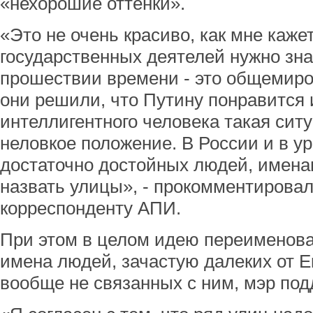
«нехорошие оттенки».
«Это не очень красиво, как мне каже
государственных деятелей нужно зна
прошествии времени - это общемиро
они решили, что Путину понравится 
интеллигентного человека такая сит
неловкое положение. В России и в у
достаточно достойных людей, имена
назвать улицы», - прокомментирова
корреспонденту АПИ.
При этом в целом идею переименова
имена людей, зачастую далеких от Е
вообще не связанных с ним, мэр под