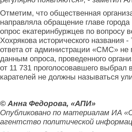
Отметим, что общественная организ
направляла обращение главе города 
опрос екатеринбуржцев по вопросу 
Хохрякова исторического названия -
ответа от администрации «СМС» не 
данным опроса, проведенного органи
от 11 731 проголосовавшего выбрал
карателей не должны называться ул
© Анна Федорова, «АПИ»
Опубликовано по материалам ИА «
агентство политической информац