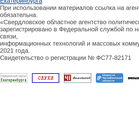
Екатеринбурга
При использовании материалов ссылка на аге
обязательна.
«Свердловское областное агентство политиче
зарегистрировано в Федеральной службой по н
связи,
информационных технологий и массовых комму
2021 года.
Свидетельство о регистрации № ФС77-82171