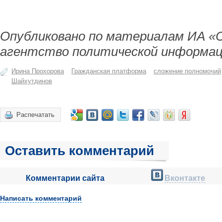
Опубликовано по материалам ИА «
агентство политической информац
Ирина Прохорова
Гражданская платформа
сложение полномочий
Шайхутдинов
Распечатать
Оставить комментарий
Комментарии сайта
Вконтакте
Написать комментарий