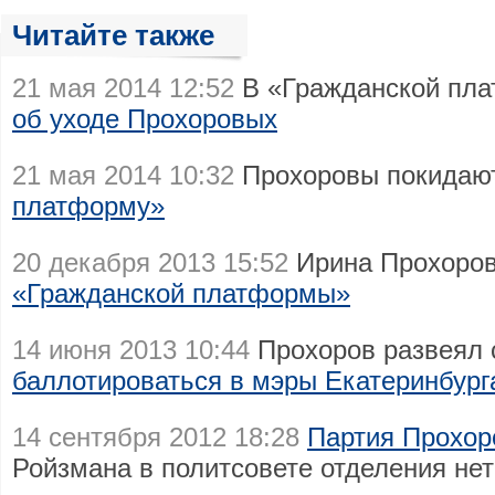
Читайте также
21 мая 2014 12:52
В «Гражданской пла
об уходе Прохоровых
21 мая 2014 10:32
Прохоровы покида
платформу»
20 декабря 2013 15:52
Ирина Прохоров
«Гражданской платформы»
14 июня 2013 10:44
Прохоров развеял 
баллотироваться в мэры Екатеринбург
14 сентября 2012 18:28
Партия Прохор
Ройзмана в политсовете отделения нет