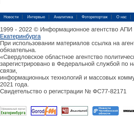
Новости
Интервью
Аналитика
Фоторепортаж
О нас
1999 - 2022 © Информационное агентство АПИ
Екатеринбурга
При использовании материалов ссылка на аге
обязательна.
«Свердловское областное агентство политиче
зарегистрировано в Федеральной службой по н
связи,
информационных технологий и массовых комму
2021 года.
Свидетельство о регистрации № ФС77-82171