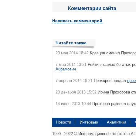
Комментарии сайта
Написать комментарий
Читайте также
20 мая 2014 18:42
Кравцов сменил Прохоро
7 мая 2014 13:21
Рейтинг самых богатых р
Абрамович
7 апреля 2014 18:21
Прохоров продал
прое
20 декабря 2013 15:52
Ирина Прохорова с
14 июня 2013 10:44
Прохоров развеял слух
Новости
Интервью
Аналитика
1999 - 2022 © Информационное агентство А