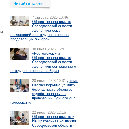
Читайте также
7 августа 2026 10:46
Общественная палата
Свердловской области
заключила семь
ли
соглашений о сотрудничестве на
предстоящих выборах
30 июля 2026 16:41
«Ростелеком» и
Общественная палата
Свердловской области
заключили соглашение о
сотрудничестве на выборах
28 июля 2026 10:31
Денис
Паслер поручил усилить
безопасность объектов,
задействованных в
проведении Единого дня
голосования
22 июля 2026 12:16
Общественная палата и
Избирательная комиссия
Свердловской области