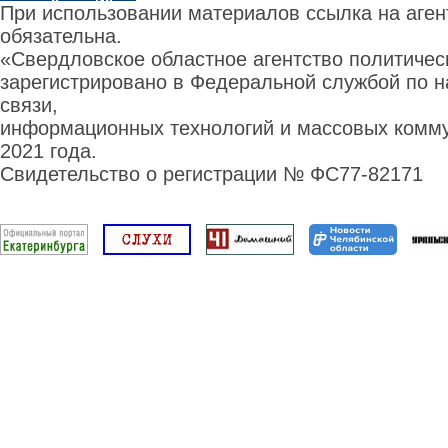
При использовании материалов ссылка на аге
обязательна.
«Свердловское областное агентство политиче
зарегистрировано в Федеральной службой по н
связи,
информационных технологий и массовых комму
2021 года.
Свидетельство о регистрации № ФС77-82171