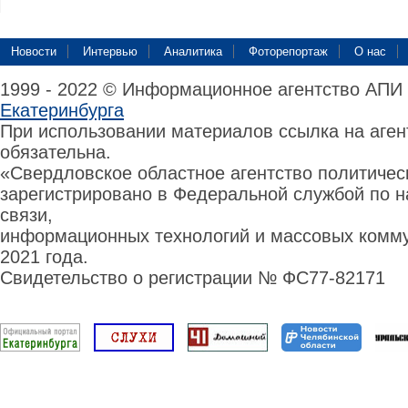
Новости
Интервью
Аналитика
Фоторепортаж
О нас
1999 - 2022 © Информационное агентство АПИ
Екатеринбурга
При использовании материалов ссылка на аге
обязательна.
«Свердловское областное агентство политиче
зарегистрировано в Федеральной службой по н
связи,
информационных технологий и массовых комму
2021 года.
Свидетельство о регистрации № ФС77-82171