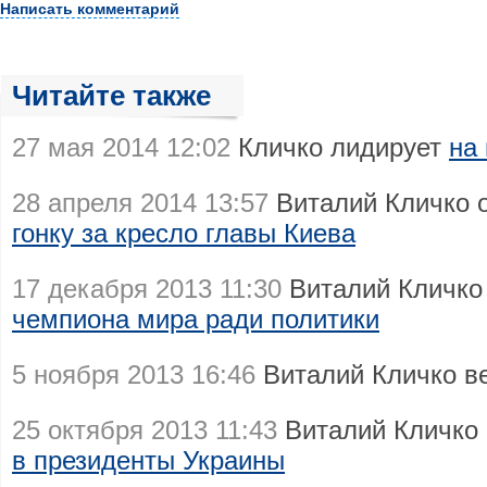
Написать комментарий
Читайте также
27 мая 2014 12:02
Кличко лидирует
на
28 апреля 2014 13:57
Виталий Кличко 
гонку за кресло главы Киева
17 декабря 2013 11:30
Виталий Кличко
чемпиона мира ради политики
5 ноября 2013 16:46
Виталий Кличко в
25 октября 2013 11:43
Виталий Кличко
в президенты Украины