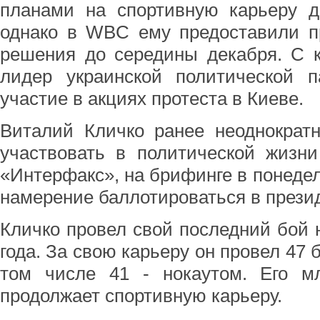
планами на спортивную карьеру д
однако в WBC ему предоставили п
решения до середины декабря. С к
лидер украинской политической 
участие в акциях протеста в Киеве.
Виталий Кличко ранее неоднократ
участвовать в политической жизни
«Интерфакс», на брифинге в понедел
намерение баллотироваться в прези
Кличко провел свой последний бой н
года. За свою карьеру он провел 47 
том числе 41 - нокаутом. Его 
продолжает спортивную карьеру.