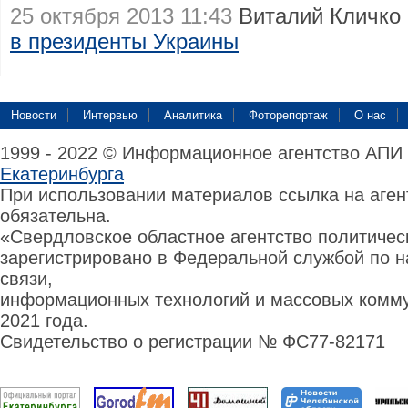
25 октября 2013 11:43
Виталий Кличко
в президенты Украины
Новости
Интервью
Аналитика
Фоторепортаж
О нас
1999 - 2022 © Информационное агентство АПИ
Екатеринбурга
При использовании материалов ссылка на аге
обязательна.
«Свердловское областное агентство политиче
зарегистрировано в Федеральной службой по н
связи,
информационных технологий и массовых комму
2021 года.
Свидетельство о регистрации № ФС77-82171