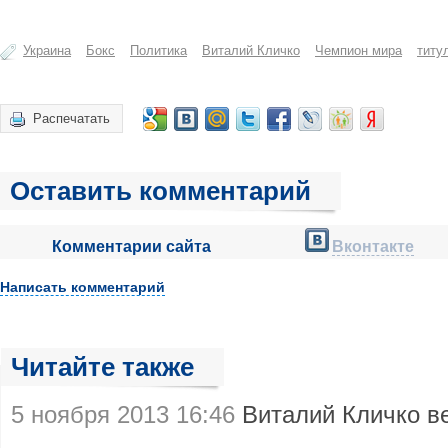
Украина
Бокс
Политика
Виталий Кличко
Чемпион мира
титу
Распечатать
Оставить комментарий
Комментарии сайта
Вконтакте
Написать комментарий
Читайте также
5 ноября 2013 16:46
Виталий Кличко в