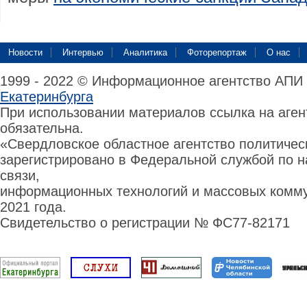
Новости
Интервью
Аналитика
Фоторепортаж
О нас
1999 - 2022 © Информационное агентство АПИ
Екатеринбурга
При использовании материалов ссылка на аге
обязательна.
«Свердловское областное агентство политиче
зарегистрировано в Федеральной службой по н
связи,
информационных технологий и массовых комму
2021 года.
Свидетельство о регистрации № ФС77-82171