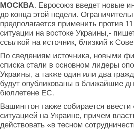
МОСКВА
. Евросоюз введет новые 
до конца этой недели. Ограничител
предполагается применить против 11
ситуации на востоке Украины,- пише
ссылкой на источник, близкий к Сове
По сведениям источника, новыми фи
списка стали в основном лидеры оп
Украины, а также один или два граж
будут опубликованы в ближайшие д
бюллетене ЕС.
Вашингтон также собирается ввести 
ситуацией на Украине, причем вла
действовать «в тесном сотрудничест