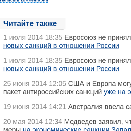
Написать комментарий
Читайте также
1 июля 2014 18:35
Евросоюз не приня
новых санкций в отношении России
1 июля 2014 18:35
Евросоюз не приня
новых санкций в отношении России
25 июня 2014 12:05
США и Европа могу
пакет антироссийских санкций
уже на 
19 июня 2014 14:21
Австралия ввела с
20 мая 2014 12:34
Медведев заявил, чт
меры
на экономические санкции Запа