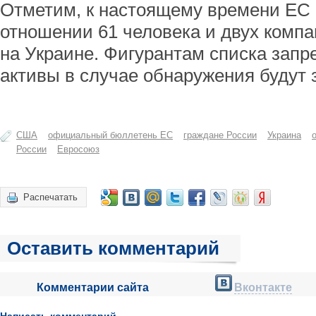
Отметим, к настоящему времени ЕС 
отношении 61 человека и двух компа
на Украине. Фигурантам списка запре
активы в случае обнаружения будут
США
официальный бюллетень ЕС
граждане России
Украина
России
Евросоюз
Распечатать
Оставить комментарий
Комментарии сайта
Вконтакте