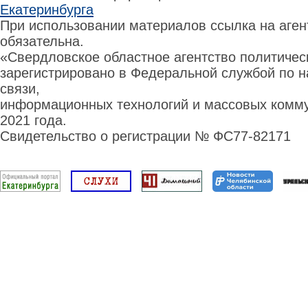
Екатеринбурга
При использовании материалов ссылка на аге
обязательна.
«Свердловское областное агентство политиче
зарегистрировано в Федеральной службой по н
связи,
информационных технологий и массовых комму
2021 года.
Свидетельство о регистрации № ФС77-82171