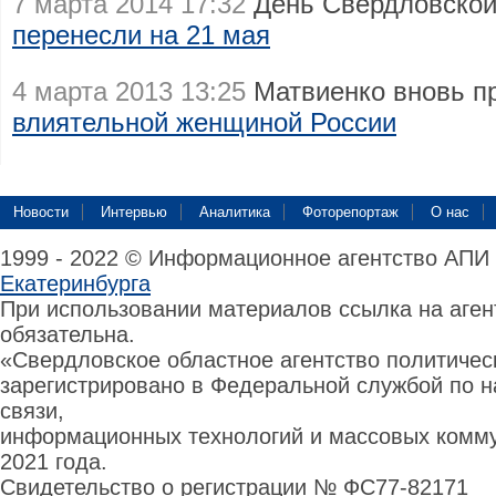
7 марта 2014 17:32
День Свердловской
перенесли на 21 мая
4 марта 2013 13:25
Матвиенко вновь п
влиятельной женщиной России
Новости
Интервью
Аналитика
Фоторепортаж
О нас
1999 - 2022 © Информационное агентство АПИ
Екатеринбурга
При использовании материалов ссылка на аге
обязательна.
«Свердловское областное агентство политиче
зарегистрировано в Федеральной службой по н
связи,
информационных технологий и массовых комму
2021 года.
Свидетельство о регистрации № ФС77-82171