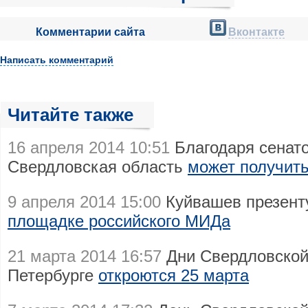
Комментарии сайта
Вконтакте
Написать комментарий
Читайте также
16 апреля 2014 10:51
Благодаря сенат
Свердловская область
может получить
9 апреля 2014 15:00
Куйвашев презент
площадке российского МИДа
21 марта 2014 16:57
Дни Свердловской 
Петербурге
откроются 25 марта