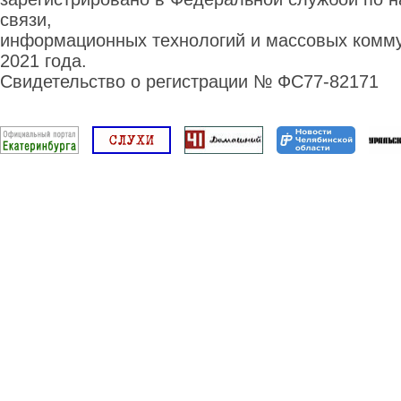
связи,
информационных технологий и массовых комму
2021 года.
Свидетельство о регистрации № ФС77-82171