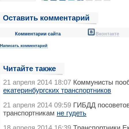
Оставить комментарий
Комментарии сайта
Вконтакте
Написать комментарий
Читайте также
21 апреля 2014 18:07
Коммунисты поо
екатеринбургских транспортников
21 апреля 2014 09:59
ГИБДД посоветов
транспортникам
не гудеть
18 апреля 2014 16:39
Транспортники Ек