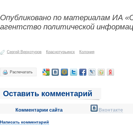
Опубликовано по материалам ИА «
агентство политической информац
Сергей Верхотуров
Краснотурьинск
Колония
Распечатать
Оставить комментарий
Комментарии сайта
Вконтакте
Написать комментарий