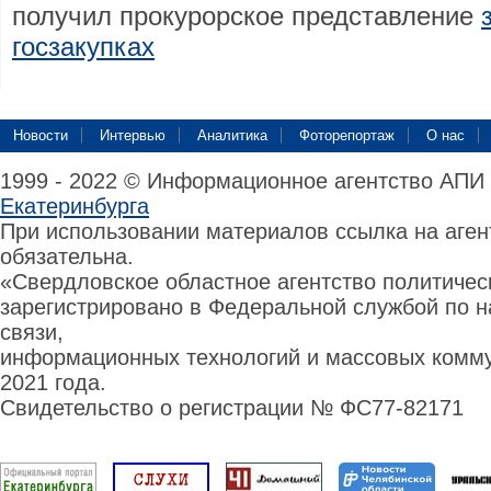
получил прокурорское представление
госзакупках
Новости
Интервью
Аналитика
Фоторепортаж
О нас
1999 - 2022 © Информационное агентство АПИ
Екатеринбурга
При использовании материалов ссылка на аге
обязательна.
«Свердловское областное агентство политиче
зарегистрировано в Федеральной службой по н
связи,
информационных технологий и массовых комму
2021 года.
Свидетельство о регистрации № ФС77-82171