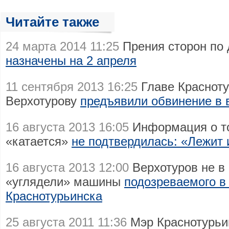
Читайте также
24 марта 2014 11:25
Прения сторон по 
назначены на 2 апреля
11 сентября 2013 16:25
Главе Красноту
Верхотурову
предъявили обвинение в 
16 августа 2013 16:05
Информация о то
«катается»
не подтвердилась: «Лежит 
16 августа 2013 12:00
Верхотуров не в
«углядели» машины
подозреваемого в
Краснотурьинска
25 августа 2011 11:36
Мэр Краснотурьи