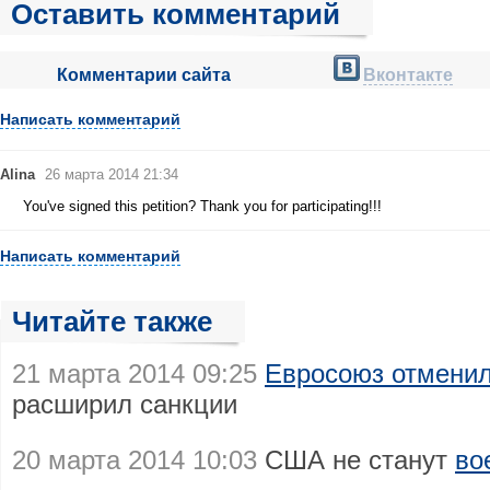
Оставить комментарий
Комментарии сайта
Вконтакте
Написать комментарий
Alina
26 марта 2014 21:34
You've signed this petition? Thank you for participating!!!
Написать комментарий
Читайте также
21 марта 2014 09:25
Евросоюз отменил
расширил санкции
20 марта 2014 10:03
США не станут
во