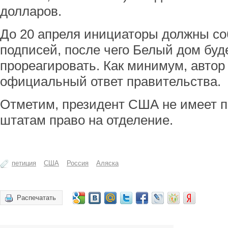
долларов.
До 20 апреля инициаторы должны соб
подписей, после чего Белый дом буд
прореагировать. Как минимум, автор
официальный ответ правительства.
Отметим, президент США не имеет п
штатам право на отделение.
петиция
США
Россия
Аляска
Распечатать