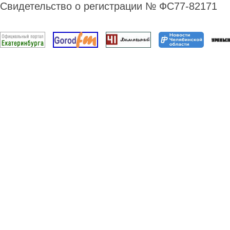
Свидетельство о регистрации № ФС77-82171