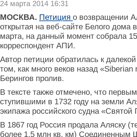
24 марта 2014 16:31
МОСКВА.
Петиция
о возвращении Ал
открытая на веб-сайте Белого дома 
марта, на данный момент собрала 15 
корреспондент АПИ.
Автор петиции обратилась к далекой
том, как много веков назад «Siberian
Берингов пролив.
В тексте также отмечено, что первы
ступившими в 1732 году на земли А
экипажа российского судна «Святой 
В 1867 год Россия продала Аляску 
более 1,5 млн кв. км) Соединенным 