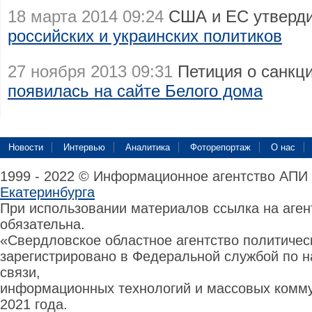
18 марта 2014 09:24
США и ЕС утверд
российских и украинских политиков
27 ноября 2013 09:31
Петиция о санкци
появилась на сайте Белого дома
Новости
Интервью
Аналитика
Фоторепортаж
О нас
1999 - 2022 © Информационное агентство АПИ
Екатеринбурга
При использовании материалов ссылка на аге
обязательна.
«Свердловское областное агентство политиче
зарегистрировано в Федеральной службой по н
связи,
информационных технологий и массовых комму
2021 года.