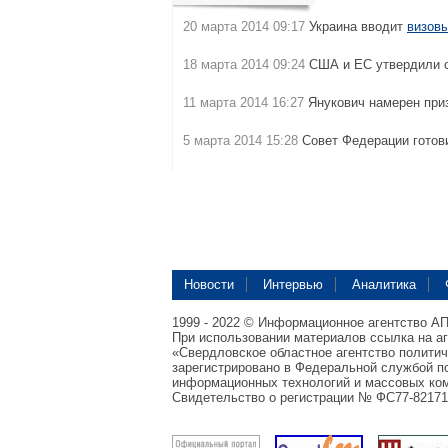
20 марта 2014 09:17
Украина вводит
визов
18 марта 2014 09:24
США и ЕС утвердили 
11 марта 2014 16:27
Янукович намерен при
5 марта 2014 15:28
Совет Федерации готов
Новости
Интервью
Аналитика
1999 - 2022 © Информационное агентство А
При использовании материалов ссылка на а
«Свердловское областное агентство полити
зарегистрировано в Федеральной службой по
информационных технологий и массовых ком
Свидетельство о регистрации № ФС77-82171