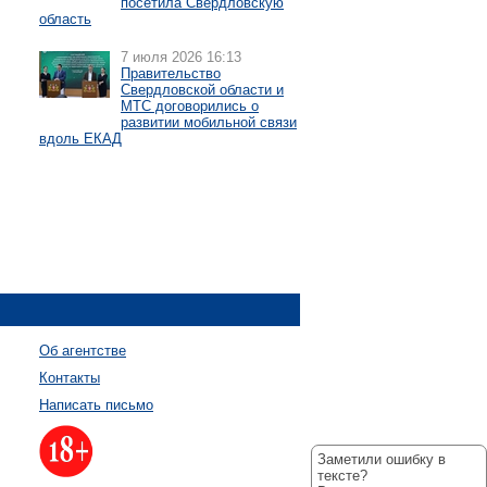
посетила Свердловскую
область
7 июля 2026 16:13
Правительство
Свердловской области и
МТС договорились о
развитии мобильной связи
вдоль ЕКАД
Об агентстве
Контакты
Написать письмо
Заметили ошибку в
тексте?