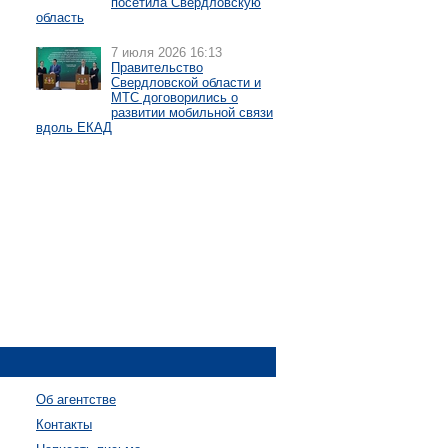
посетила Свердловскую
область
7 июля 2026 16:13
Правительство
Свердловской области и
МТС договорились о
развитии мобильной связи
вдоль ЕКАД
Об агентстве
Контакты