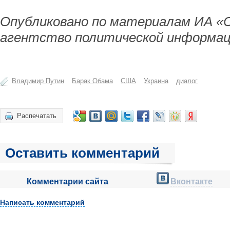
Опубликовано по материалам ИА «
агентство политической информац
Владимир Путин
Барак Обама
США
Украина
диалог
Распечатать
Оставить комментарий
Комментарии сайта
Вконтакте
Написать комментарий