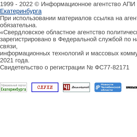
1999 - 2022 © Информационное агентство АПИ
Екатеринбурга
При использовании материалов ссылка на аге
обязательна.
«Свердловское областное агентство политиче
зарегистрировано в Федеральной службой по н
связи,
информационных технологий и массовых комму
2021 года.
Свидетельство о регистрации № ФС77-82171