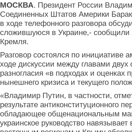
МОСКВА
. Президент России Владим
Соединенных Штатов Америки Барак
в ходе телефонного разговора обсуд
сложившуюся в Украине,- сообщили
Кремля.
Разговор состоялся по инициативе а
ходе дискуссии между главами двух 
разногласия «в подходах и оценках 
нынешнего кризиса и текущего полож
«Владимир Путин, в частности, отме
результате антиконституционного пе
обладающее общенациональным ма
украинское руководство навязывает 