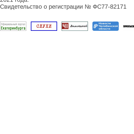
Свидетельство о регистрации № ФС77-82171