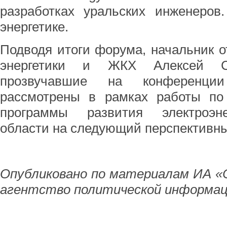
разработках уральских инженеров
энергетике.
Подводя итоги форума, начальник 
энергетики и ЖКХ Алексей С
прозвучавшие на конференци
рассмотрены в рамках работы по
программы развития электроэне
области на следующий перспективны
Опубликовано по материалам ИА «
агентство политической информац