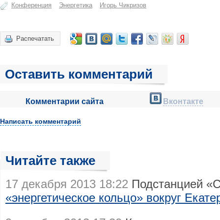
Конференция
Энергетика
Игорь Чикризов
Распечатать
Оставить комментарий
Комментарии сайта
Вконтакте
Написать комментарий
Читайте также
17 декабря 2013 18:22
Подстанцией «С
«энергетическое кольцо» вокруг Екате