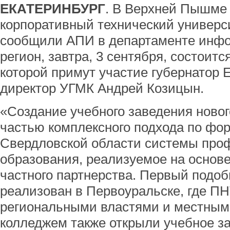
ЕКАТЕРИНБУРГ
. В Верхней Пышме 
корпоративный технический универс
сообщили АПИ в департаменте инфо
регион, завтра, 3 сентября, состоит
которой примут участие губернатор 
директор УГМК Андрей Козицын.
«Создание учебного заведения новог
частью комплексного подхода по фо
Свердловской области системы про
образования, реализуемое на основе
частного партнерства. Первый подо
реализован в Первоуральске, где ПН
региональными властями и местным
колледжем также открыли учебное за