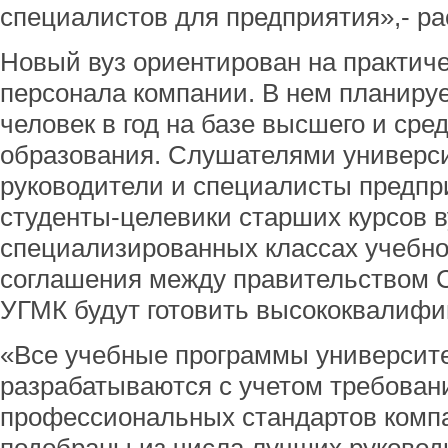
специалистов для предприятия»,- ра
Новый вуз ориентирован на практиче
персонала компании. В нем планируе
человек в год на базе высшего и ср
образования. Слушателями универси
руководители и специалисты предпри
студенты-целевики старших курсов ву
специализированных классах учебно
соглашения между правительством С
УГМК будут готовить высококвалифи
«Все учебные программы университ
разрабатываются с учетом требован
профессиональных стандартов компа