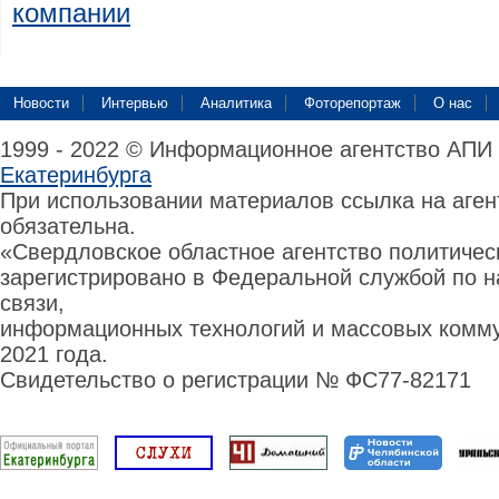
компании
Новости
Интервью
Аналитика
Фоторепортаж
О нас
1999 - 2022 © Информационное агентство АПИ
Екатеринбурга
При использовании материалов ссылка на аге
обязательна.
«Свердловское областное агентство политиче
зарегистрировано в Федеральной службой по н
связи,
информационных технологий и массовых комму
2021 года.
Свидетельство о регистрации № ФС77-82171