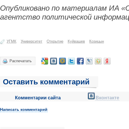
Опубликовано по материалам ИА «
агентство политической информац
УГМК
Университет
Открытие
Куйвашев
Козицын
Распечатать
Оставить комментарий
Комментарии сайта
Вконтакте
Написать комментарий