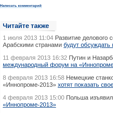
Написать комментарий
Читайте также
1 июля 2013 11:04
Развитие делового с
Арабскими странами
будут обсуждать
11 февраля 2013 16:32
Путин и Назарб
международный форум на «Иннопром
8 февраля 2013 16:58
Немецкие станко
«Иннопроме-2013»
хотят показать сво
4 февраля 2013 15:00
Польша изъявил
«Иннопроме-2013»