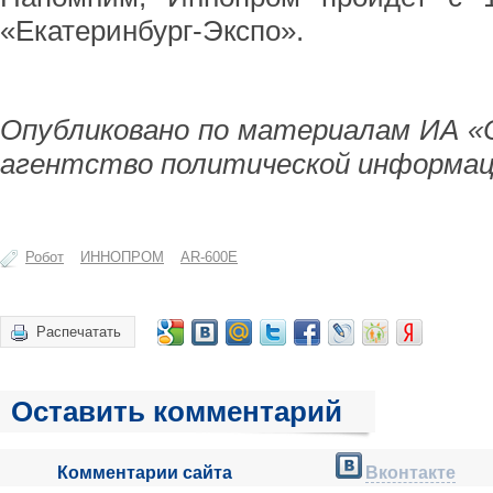
«Екатеринбург-Экспо».
Опубликовано по материалам ИА «
агентство политической информац
Робот
ИННОПРОМ
АR-600Е
Распечатать
Оставить комментарий
Комментарии сайта
Вконтакте