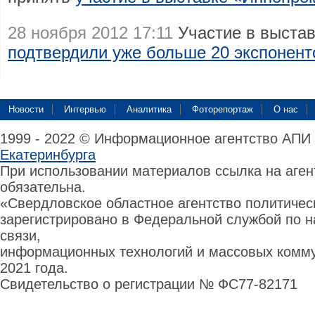
28 ноября 2012 17:11
Участие в выста
подтвердили уже больше 20 экспонент
Новости
Интервью
Аналитика
Фоторепортаж
О нас
1999 - 2022 © Информационное агентство АПИ
Екатеринбурга
При использовании материалов ссылка на аге
обязательна.
«Свердловское областное агентство политиче
зарегистрировано в Федеральной службой по н
связи,
информационных технологий и массовых комму
2021 года.
Свидетельство о регистрации № ФС77-82171