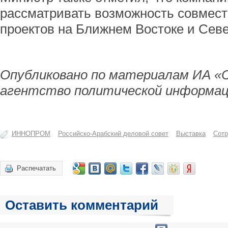
рассматривать возможность совмес
проектов на Ближнем Востоке и Сев
Опубликовано по материалам ИА «
агентство политической информац
ИННОПРОМ
Российско-Арабский деловой совет
Выставка
Сотр
Распечатать
Оставить комментарий