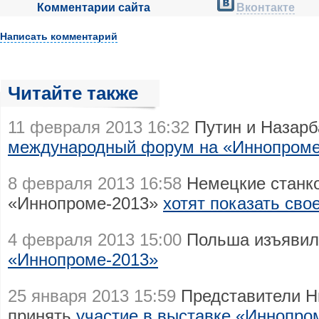
Комментарии сайта
Вконтакте
Написать комментарий
Читайте также
11 февраля 2013 16:32
Путин и Назарб
международный форум на «Иннопром
8 февраля 2013 16:58
Немецкие станко
«Иннопроме-2013»
хотят показать сво
4 февраля 2013 15:00
Польша изъявил
«Иннопроме-2013»
25 января 2013 15:59
Представители Н
принять
участие в выставке «Иннопро