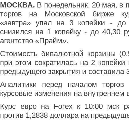
МОСКВА.
В понедельник, 20 мая, в
торгов на Московской бирже ку
«завтра» упал на 3 копейки - до 
снизился на 1 копейку - до 40,30 
агентство «Прайм».
Стоимость бивалютной корзины (0,
при этом сократилась на 2 копейки
предыдущего закрытия и составила 3
Аналитики перед началом торгов 
курсовые изменения на внутреннем 
Курс евро на Forex к 10:00 мск р
против 1,2838 доллара на предыдуще