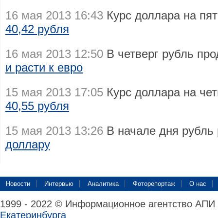
16 мая 2013 16:43
Курс доллара на пят
40,42 рубля
16 мая 2013 12:50
В четверг рубль пр
и расти к евро
15 мая 2013 17:05
Курс доллара на чет
40,55 рубля
15 мая 2013 13:26
В начале дня рубль 
доллару
Новости
Интервью
Аналитика
Фоторепортаж
О нас
1999 - 2022 © Информационное агентство АПИ
Екатеринбурга