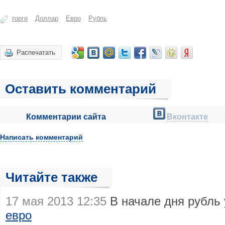
торги
Доллар
Евро
Рубль
Распечатать
Оставить комментарий
Комментарии сайта
Вконтакте
Написать комментарий
Читайте также
17 мая 2013 12:35
В начале дня рубль 
евро