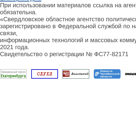
При использовании материалов ссылка на аге
обязательна.
«Свердловское областное агентство политиче
зарегистрировано в Федеральной службой по н
связи,
информационных технологий и массовых комму
2021 года.
Свидетельство о регистрации № ФС77-82171