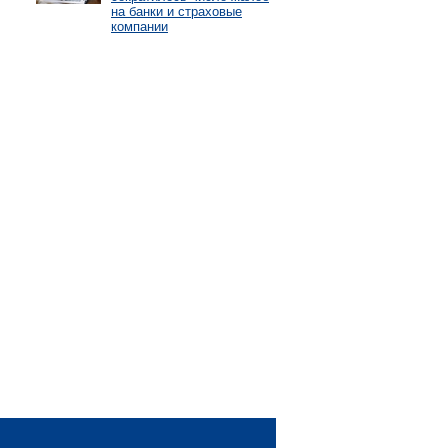
на банки и страховые
компании