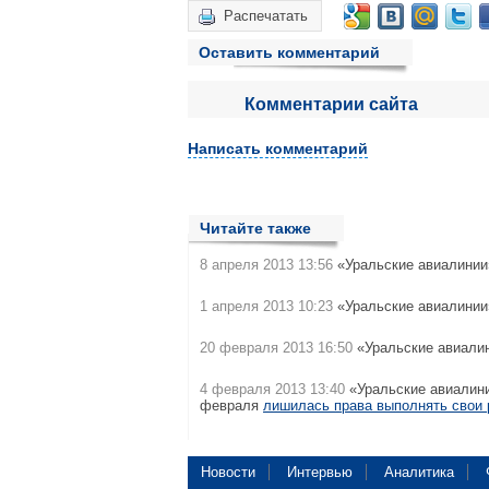
Распечатать
Оставить комментарий
Комментарии сайта
Написать комментарий
Читайте также
8 апреля 2013 13:56
«Уральские авиалинии
1 апреля 2013 10:23
«Уральские авиалинии
20 февраля 2013 16:50
«Уральские авиалин
4 февраля 2013 13:40
«Уральские авиалини
февраля
лишилась права выполнять свои
Новости
Интервью
Аналитика