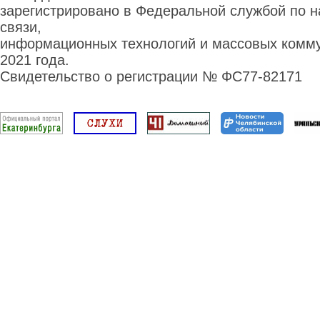
зарегистрировано в Федеральной службой по н
связи,
информационных технологий и массовых комму
2021 года.
Свидетельство о регистрации № ФС77-82171