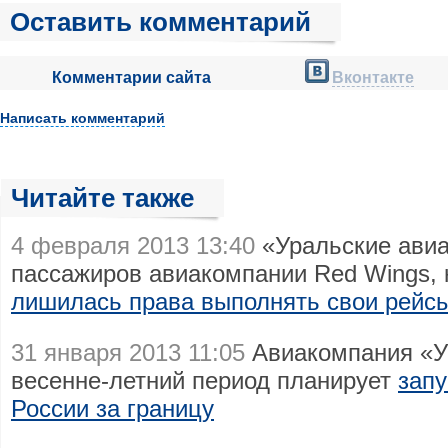
Оставить комментарий
Комментарии сайта
Вконтакте
Написать комментарий
Читайте также
4 февраля 2013 13:40
«Уральские авиа
пассажиров авиакомпании Red Wings, 
лишилась права выполнять свои рейс
31 января 2013 11:05
Авиакомпания «У
весенне-летний период планирует
запу
России за границу