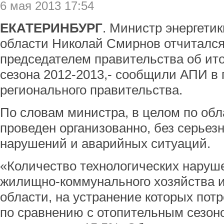
6 мая 2013 17:54
ЕКАТЕРИНБУРГ
. Министр энергети
области Николай Смирнов отчитался
председателем правительства об ито
сезона 2012-2013,- сообщили АПИ в
регионального правительства.
По словам министра, в целом по обл
проведен организованно, без серьез
нарушений и аварийных ситуаций.
«Количество технологических наруш
жилищно-коммунального хозяйства 
области, на устранение которых потр
по сравнению с отопительным сезоно