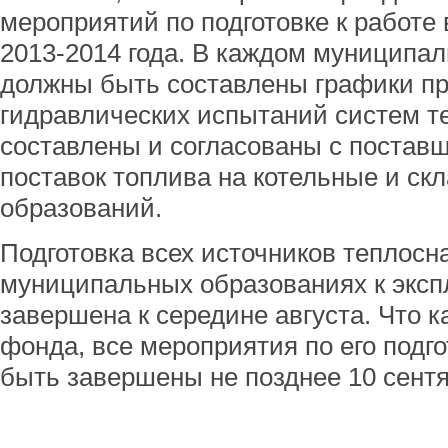
мероприятий по подготовке к работе
2013-2014 года. В каждом муниципа
должны быть составлены графики п
гидравлических испытаний систем т
составлены и согласованы с постав
поставок топлива на котельные и с
образований.
Подготовка всех источников теплосн
муниципальных образованиях к эксп
завершена к середине августа. Что 
фонда, все мероприятия по его подг
быть завершены не позднее 10 сентя