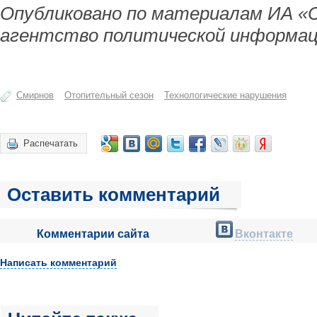
Опубликовано по материалам ИА «
агентство политической информац
Смирнов
Отопительный сезон
Технологические нарушения
Распечатать
Оставить комментарий
Комментарии сайта
Вконтакте
Написать комментарий