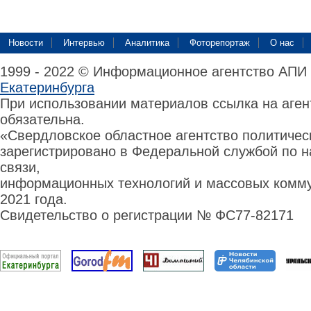
Новости
Интервью
Аналитика
Фоторепортаж
О нас
1999 - 2022 © Информационное агентство АПИ
Екатеринбурга
При использовании материалов ссылка на аге
обязательна.
«Свердловское областное агентство политиче
зарегистрировано в Федеральной службой по н
связи,
информационных технологий и массовых комму
2021 года.
Свидетельство о регистрации № ФС77-82171