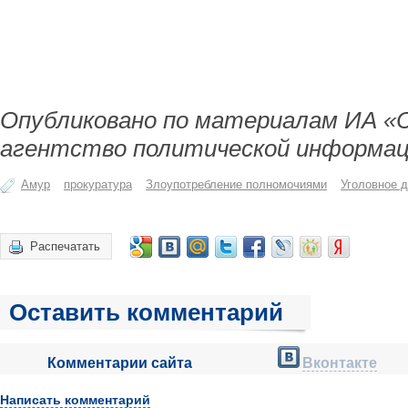
Опубликовано по материалам ИА «
агентство политической информац
Амур
прокуратура
Злоупотребление полномочиями
Уголовное 
Распечатать
Оставить комментарий
Комментарии сайта
Вконтакте
Написать комментарий