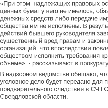
«При этом, надлежащих правовых ос
ценных бумаг у него не имелось, об
денежных средств либо передаче им
общества им не исполнены. В резул
действий бывшего руководителя зав
существенный вред правам и законн
организаций, что впоследствии пов
обществом исполнить требования кр
объеме», - рассказывают в прокурату
В надзорном ведомстве обещают, чт
уголовное дело будет передано для 
предварительного следствия в СЧ Г
Свердловской области.