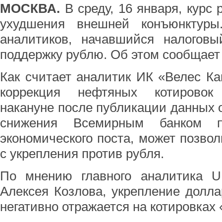
МОСКВА.
В среду, 16 января, курс
ухудшения внешней конъюнктуры
аналитиков, начавшийся налогов
поддержку рублю. Об этом сообщает
Как считает аналитик ИК «Велес К
коррекция нефтяных котировок
накануне после публикации данных 
снижения Всемирным банком пр
экономического поста, может позвол
с укрепления против рубля.
По мнению главного аналитика U
Алексея Козлова, укрепление долла
негативно отражается на котировках 