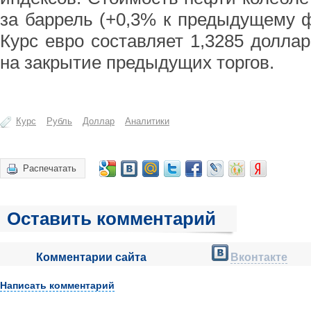
за баррель (+0,3% к предыдущему фи
Курс евро составляет 1,3285 доллар
на закрытие предыдущих торгов.
Курс
Рубль
Доллар
Аналитики
Распечатать
Оставить комментарий
Комментарии сайта
Вконтакте
Написать комментарий