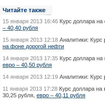
Читайте также
15 января 2013 16:46
Курс доллара на 
– 40,40 рубля
15 января 2013 12:18
Аналитики: Курс
на фоне дорогой нефти
14 января 2013 17:35
Курс доллара на в
евро – 40,50 рубля
14 января 2013 12:19
Аналитики: Курс
11 января 2013 17:28
Курс доллара на 
30,25 рубля,
евро – 40,11 рубля