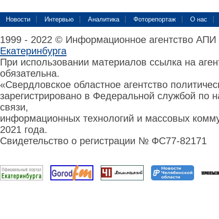
Новости
Интервью
Аналитика
Фоторепортаж
О нас
1999 - 2022 © Информационное агентство АПИ
Екатеринбурга
При использовании материалов ссылка на аге
обязательна.
«Свердловское областное агентство политиче
зарегистрировано в Федеральной службой по н
связи,
информационных технологий и массовых комму
2021 года.
Свидетельство о регистрации № ФС77-82171