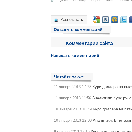
Распечатать
Оставить комментарий
Комментарии сайта
Написать комментарий
Читайте также
11 января 2013 17:28
Курс доллара на выхо
11 января 2013 11:56
Аналитики: Курс рубл
10 января 2013 16:49
Курс доллара на пятн
10 января 2013 12:09
Аналитики: В четвер
9 января 2013 17:15
Курс доллара на четве