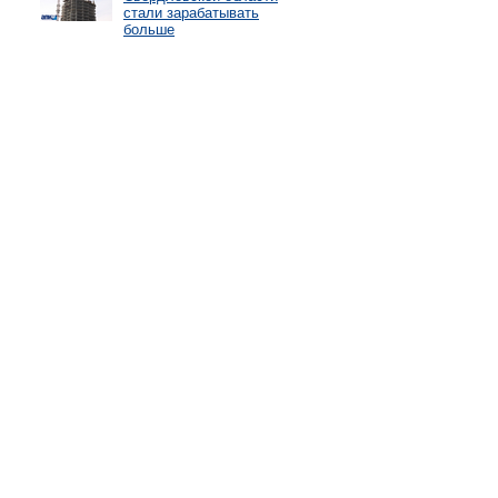
стали зарабатывать
больше