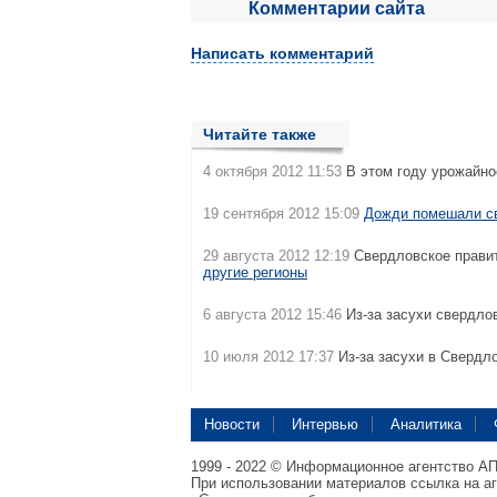
Комментарии сайта
Написать комментарий
Читайте также
4 октября 2012 11:53
В этом году урожайно
19 сентября 2012 15:09
Дожди помешали с
29 августа 2012 12:19
Свердловское правит
другие регионы
6 августа 2012 15:46
Из-за засухи свердло
10 июля 2012 17:37
Из-за засухи в Свердл
Новости
Интервью
Аналитика
1999 - 2022 © Информационное агентство А
При использовании материалов ссылка на а