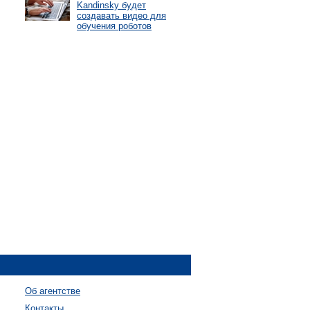
Kandinsky будет
создавать видео для
обучения роботов
Об агентстве
Контакты