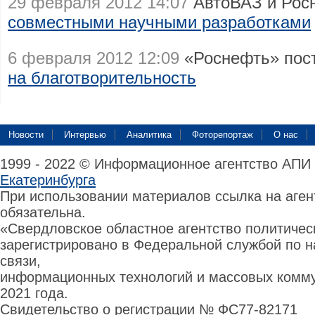
29 февраля 2012 14:07
АвтоВАЗ и Рос
совместными научными разработками
6 февраля 2012 12:09
«Роснефть» пос
на благотворительность
Новости
Интервью
Аналитика
Фоторепортаж
О нас
1999 - 2022 © Информационное агентство АПИ
Екатеринбурга
При использовании материалов ссылка на аге
обязательна.
«Свердловское областное агентство политиче
зарегистрировано в Федеральной службой по н
связи,
информационных технологий и массовых комму
2021 года.
Свидетельство о регистрации № ФС77-82171