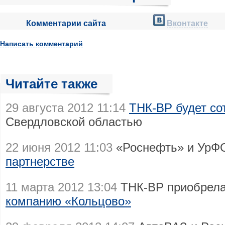
Комментарии сайта
Вконтакте
Написать комментарий
Читайте также
29 августа 2012 11:14
ТНК-ВР будет со
Свердловской областью
22 июня 2012 11:03
«Роснефть» и УрФ
партнерстве
11 марта 2012 13:04
ТНК-ВР приобрел
компанию «Кольцово»