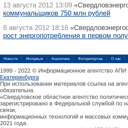
13 августа 2012 13:09
«Свердловэнерг
коммунальщиков 750 млн рублей
6 августа 2012 18:16
«Свердловэнергос
рост энергопотребления в первом полу
Новости
Интервью
Аналитика
Фоторепортаж
О нас
1999 - 2022 © Информационное агентство АПИ
Екатеринбурга
При использовании материалов ссылка на аге
обязательна.
«Свердловское областное агентство политиче
зарегистрировано в Федеральной службой по н
связи,
информационных технологий и массовых комму
2021 года.