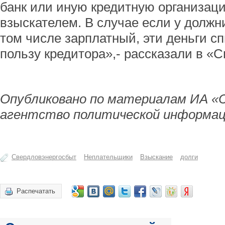
банк или иную кредитную организац
взыскателем. В случае если у должни
том числе зарплатный, эти деньги с
пользу кредитора»,- рассказали в «
Опубликовано по материалам ИА «
агентство политической информац
Свердловэнергосбыт
Неплательщики
Взыскание
долги
Распечатать