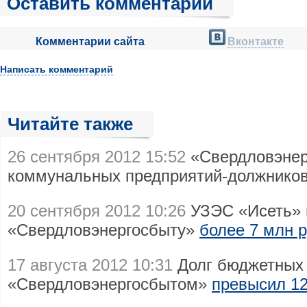
Оставить комментарий
Комментарии сайта
Вконтакте
Написать комментарий
Читайте также
26 сентября 2012 15:52
«Свердловэнер
коммунальных предприятий-должнико
20 сентября 2012 10:26
УЗЭС «Исеть» 
«Свердловэнергосбыту»
более 7 млн 
17 августа 2012 10:31
Долг бюджетных 
«Свердловэнергосбытом»
превысил 12