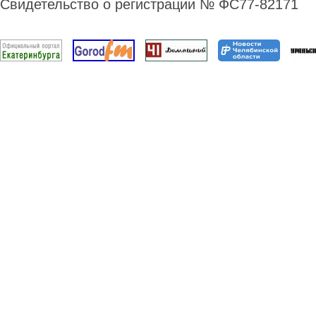
Свидетельство о регистрации № ФС77-82171