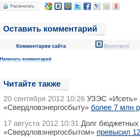
Распечатать
Оставить комментарий
Комментарии сайта
Вконтакте
Написать комментарий
Читайте также
20 сентября 2012 10:26
УЗЭС «Исеть» 
«Свердловэнергосбыту»
более 7 млн 
17 августа 2012 10:31
Долг бюджетных 
«Свердловэнергосбытом»
превысил 12