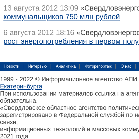
13 августа 2012 13:09
«Свердловэнерг
коммунальщиков 750 млн рублей
6 августа 2012 18:16
«Свердловэнергос
рост энергопотребления в первом полу
Новости
Интервью
Аналитика
Фоторепортаж
О нас
1999 - 2022 © Информационное агентство АПИ
Екатеринбурга
При использовании материалов ссылка на аге
обязательна.
«Свердловское областное агентство политиче
зарегистрировано в Федеральной службой по н
связи,
информационных технологий и массовых комму
2021 года.