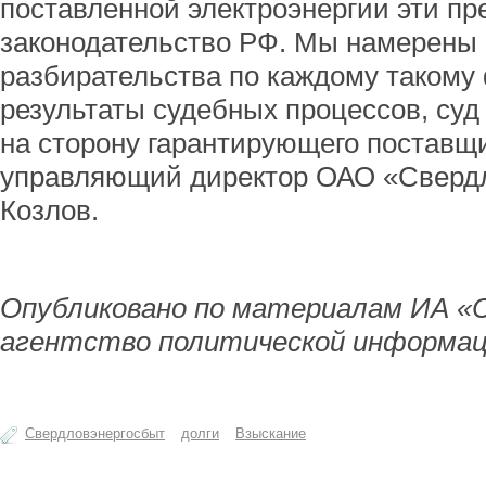
поставленной электроэнергии эти п
законодательство РФ. Мы намерены
разбирательства по каждому такому 
результаты судебных процессов, суд
на сторону гарантирующего поставщи
управляющий директор ОАО «Свердл
Козлов.
Опубликовано по материалам ИА «
агентство политической информац
Свердловэнергосбыт
долги
Взыскание