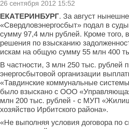
26 сентября 2012 15:52
ЕКАТЕРИНБУРГ
. За август нынешне
«Свердловэнергосбыт» подал в суды
сумму 97,4 млн рублей. Кроме того, 
решения по взысканию задолженност
искам на общую сумму 55 млн 400 ты
В частности, 3 млн 250 тыс. рублей 
энергосбытовой организации выпла
«Тавдинские коммунальные системы»
было взыскано с ООО «Управляющая
млн 200 тыс. рублей - с МУП «Жил
хозяйство Ирбитского района».
«Не выполняя условия договора по 