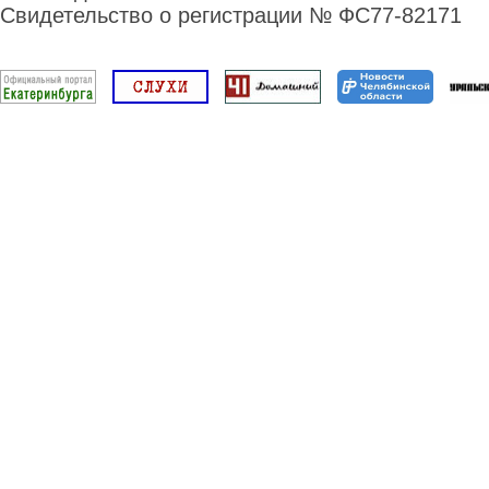
Свидетельство о регистрации № ФС77-82171