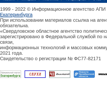
1999 - 2022 © Информационное агентство АПИ
Екатеринбурга
При использовании материалов ссылка на аге
обязательна.
«Свердловское областное агентство политиче
зарегистрировано в Федеральной службой по н
связи,
информационных технологий и массовых комму
2021 года.
Свидетельство о регистрации № ФС77-82171