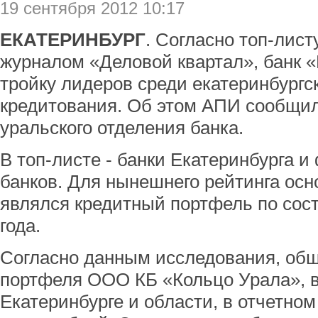
19 сентября 2012 10:17
ЕКАТЕРИНБУРГ
. Согласно топ-лист
журналом «Деловой квартал», банк 
тройку лидеров среди екатеринбургс
кредитования. Об этом АПИ сообщил
уральского отделения банка.
В топ-листе - банки Екатеринбурга
банков. Для нынешнего рейтинга ос
являлся кредитный портфель по сос
года.
Согласно данным исследования, общ
портфеля ООО КБ «Кольцо Урала», 
Екатеринбурге и области, в отчетном