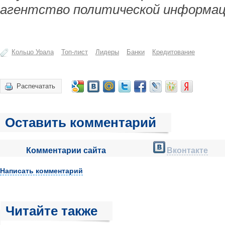
агентство политической информац
Кольцо Урала
Топ-лист
Лидеры
Банки
Кредитование
Распечатать
Оставить комментарий
Комментарии сайта
Вконтакте
Написать комментарий
Читайте также