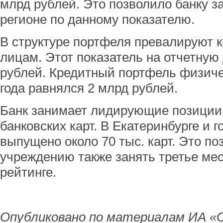
млрд рублей. Это позволило банку з
регионе по данному показателю.
В структуре портфеля превалируют 
лицам. Этот показатель на отчетную
рублей. Кредитный портфель физиче
года равнялся 2 млрд рублей.
Банк занимает лидирующие позиции
банковских карт. В Екатеринбурге и 
выпущено около 70 тыс. карт. Это п
учреждению также занять третье ме
рейтинге.
Опубликовано по материалам ИА «