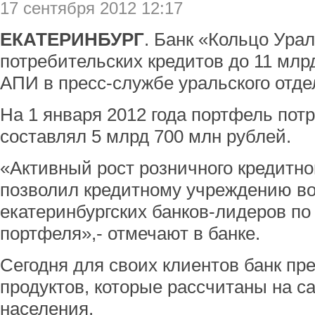
17 сентября 2012 12:17
ЕКАТЕРИНБУРГ
. Банк «Кольцо Ура
потребительских кредитов до 11 млр
АПИ в пресс-службе уральского отде
На 1 января 2012 года портфель пот
составлял 5 млрд 700 млн рублей.
«Активный рост розничного кредитно
позволил кредитному учреждению во
екатеринбургских банков-лидеров по
портфеля»,- отмечают в банке.
Сегодня для своих клиентов банк пр
продуктов, которые рассчитаны на с
населения.