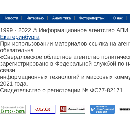
Новости
Интервью
Аналитика
Фоторепортаж
О нас
1999 - 2022 © Информационное агентство АПИ
Екатеринбурга
При использовании материалов ссылка на аге
обязательна.
«Свердловское областное агентство политиче
зарегистрировано в Федеральной службой по н
связи,
информационных технологий и массовых комму
2021 года.
Свидетельство о регистрации № ФС77-82171