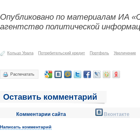
Опубликовано по материалам ИА «
агентство политической информац
Кольцо Урала
Потребительский кредит
Портфель
Увеличение
Распечатать
Оставить комментарий
Комментарии сайта
Вконтакте
Написать комментарий